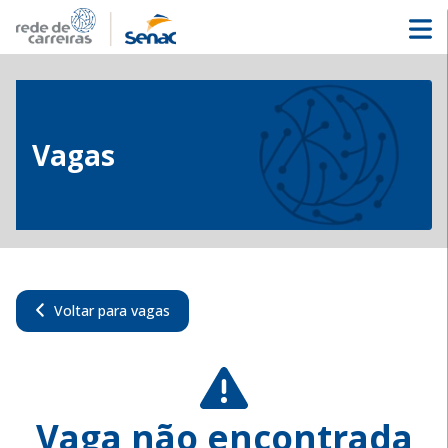
Vagas
Voltar para vagas
Vaga não encontrada