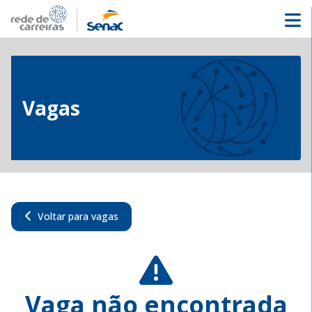
Vagas
Voltar para vagas
Vaga não encontrada