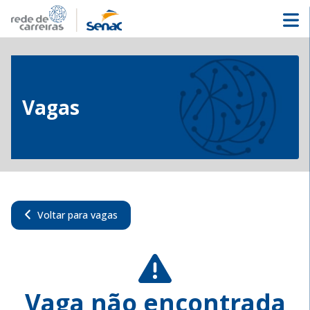
Vagas
Voltar para vagas
Vaga não encontrada