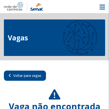
Vagas
Voltar para vagas
Vaga não encontrada