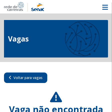
Vagas
Voltar para vagas
Vaga não encontrada