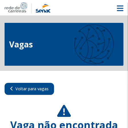
Vagas
Voltar para vagas
Vaga não encontrada