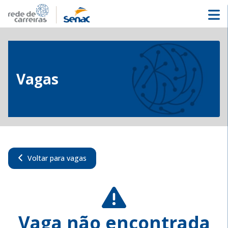
Vagas
Voltar para vagas
Vaga não encontrada