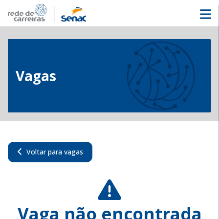
Vagas
Voltar para vagas
Vaga não encontrada