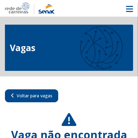
Vagas
Voltar para vagas
Vaga não encontrada