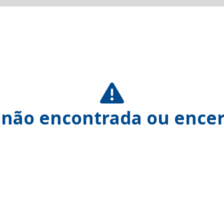
 não encontrada ou encer