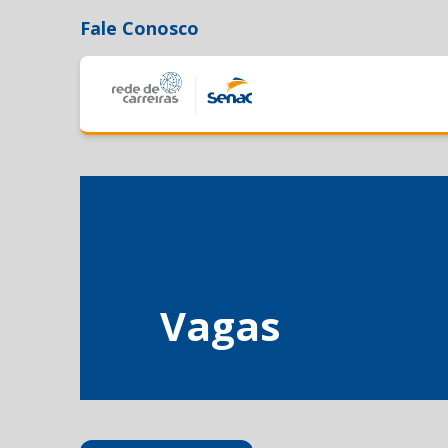
Fale Conosco
Vagas