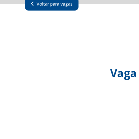
Voltar para vagas
Vaga