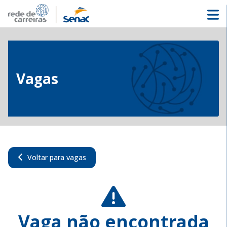
Vagas
Voltar para vagas
Vaga não encontrada