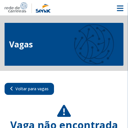
Vagas
Voltar para vagas
Vaga não encontrada