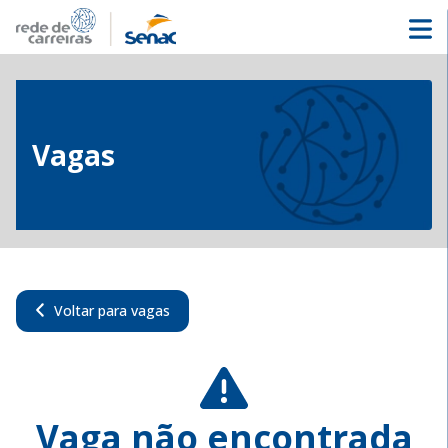
Vagas
Voltar para vagas
Vaga não encontrada