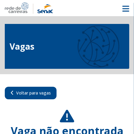
Vagas
Voltar para vagas
Vaga não encontrada