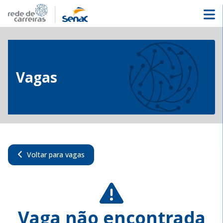
Vagas
Voltar para vagas
Vaga não encontrada