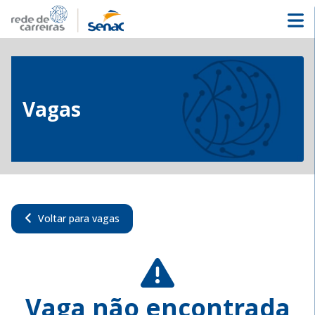
Vagas
Voltar para vagas
Vaga não encontrada