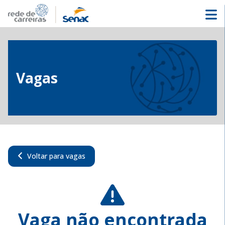
Vagas
Voltar para vagas
Vaga não encontrada