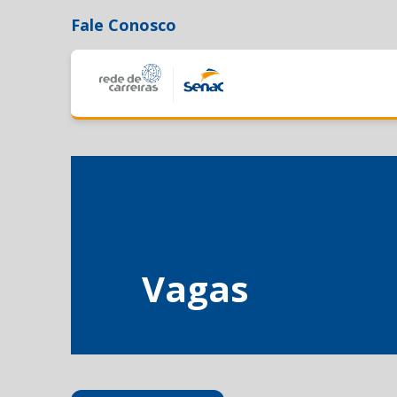
Fale Conosco
Vagas