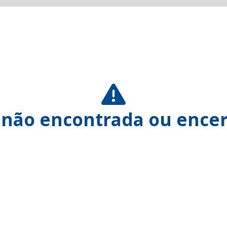
 não encontrada ou encer