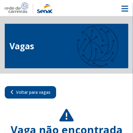
Vagas
Voltar para vagas
Vaga não encontrada