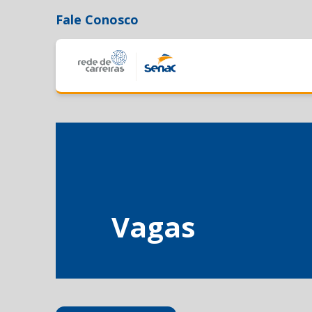
Fale Conosco
Vagas