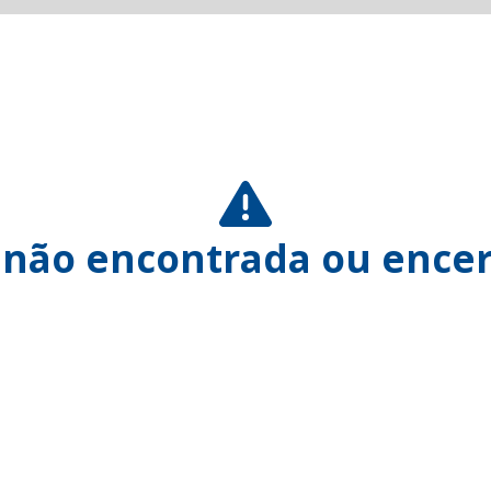
 não encontrada ou encer