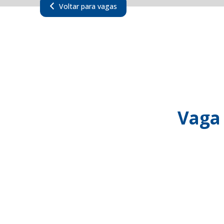
Voltar para vagas
Vaga