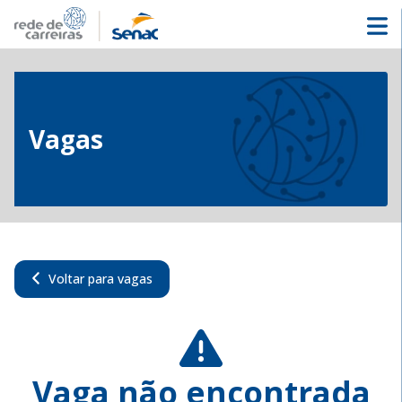
Vagas
Voltar para vagas
Vaga não encontrada