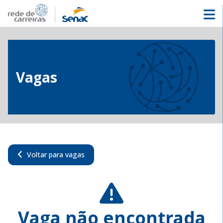
Vagas
Voltar para vagas
Vaga não encontrada