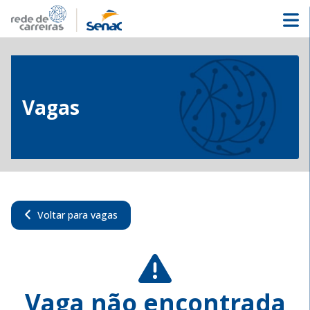
Vagas
Voltar para vagas
Vaga não encontrada