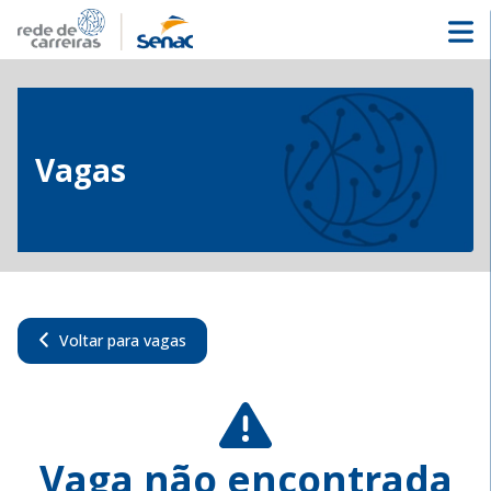
Vagas
Voltar para vagas
Vaga não encontrada