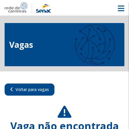
Vagas
Voltar para vagas
Vaga não encontrada