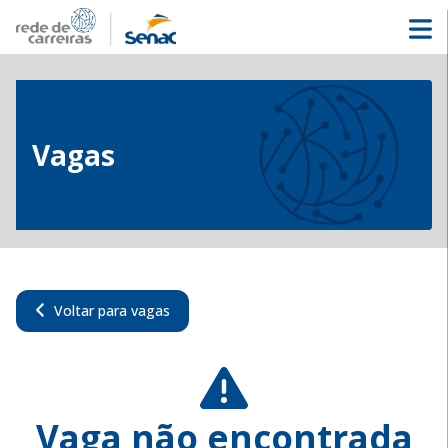
Vagas
Voltar para vagas
Vaga não encontrada