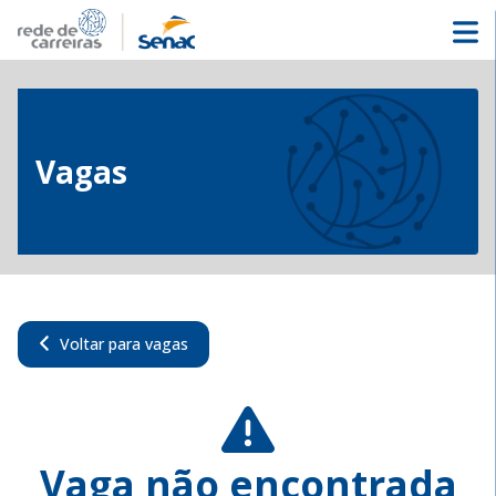
Vagas
Voltar para vagas
Vaga não encontrada