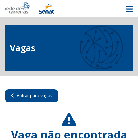
Vagas
Voltar para vagas
Vaga não encontrada