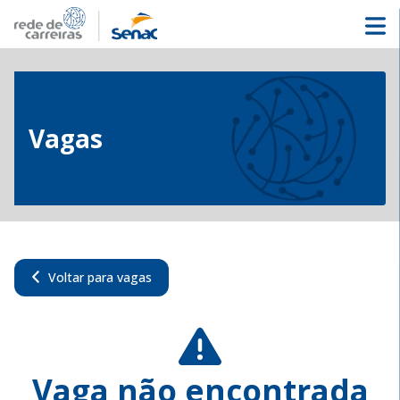
Vagas
Voltar para vagas
Vaga não encontrada