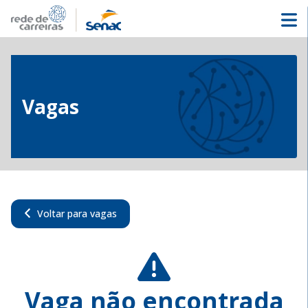
Vagas
Voltar para vagas
Vaga não encontrada