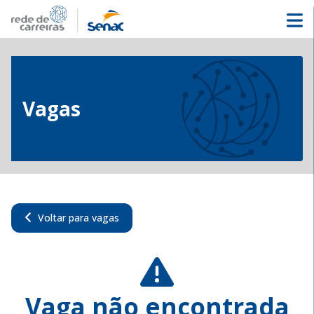
Vagas
Voltar para vagas
Vaga não encontrada