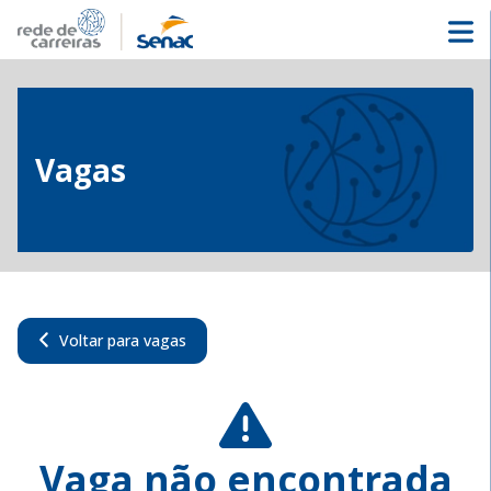
Vagas
Voltar para vagas
Vaga não encontrada