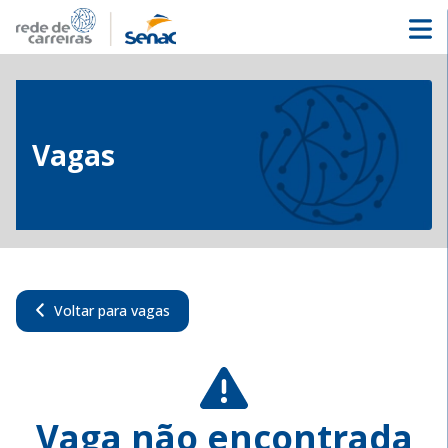
Vagas
Voltar para vagas
Vaga não encontrada