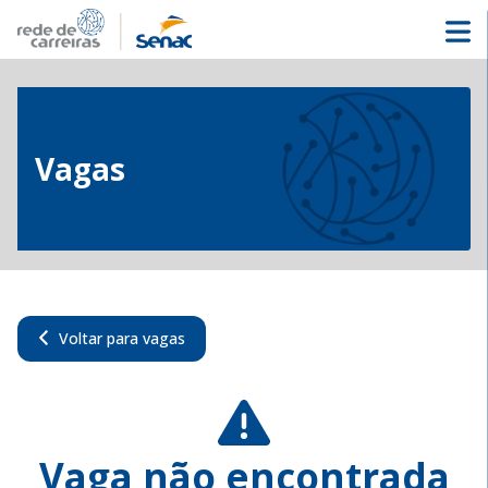
Vagas
Voltar para vagas
Vaga não encontrada