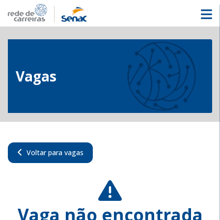
Vagas
Voltar para vagas
Vaga não encontrada