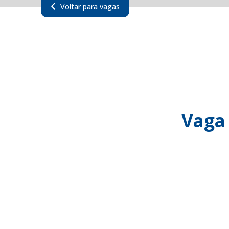
Voltar para vagas
Vaga