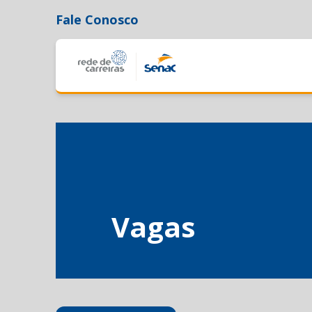
Fale Conosco
Vagas