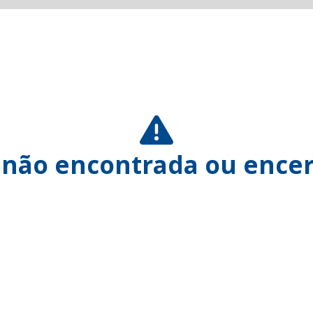
 não encontrada ou encer