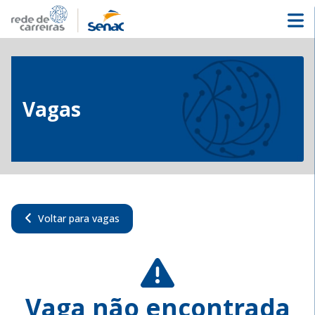
Vagas
Voltar para vagas
Vaga não encontrada