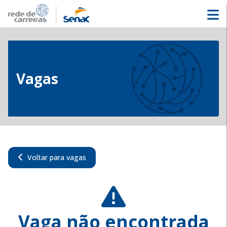
Vagas
Voltar para vagas
Vaga não encontrada