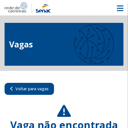
Vagas
Voltar para vagas
Vaga não encontrada