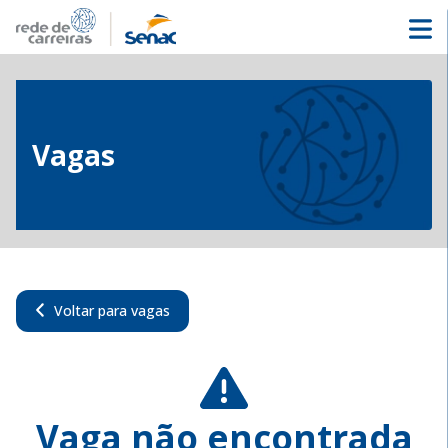
Vagas
Voltar para vagas
Vaga não encontrada