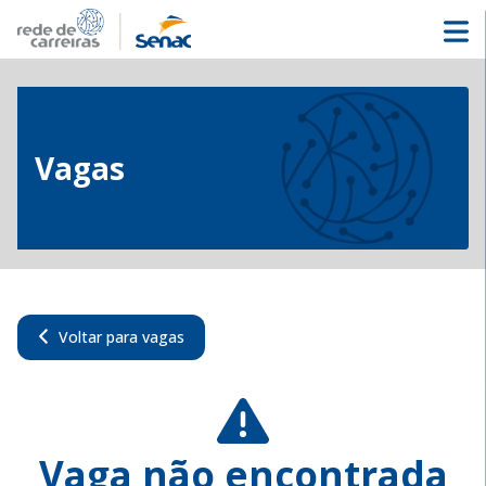
Vagas
Voltar para vagas
Vaga não encontrada