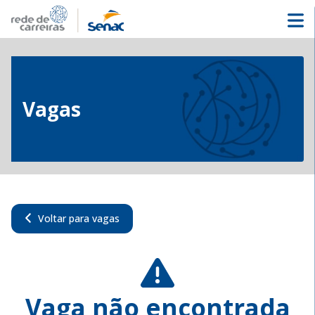
Vagas
Voltar para vagas
Vaga não encontrada