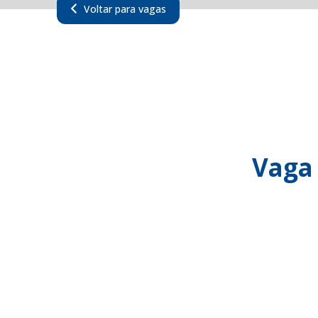
Voltar para vagas
Vaga