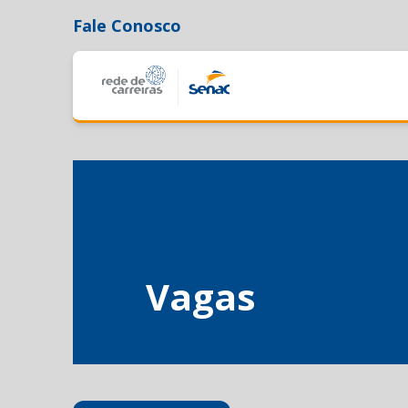
Fale Conosco
Vagas