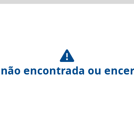
 não encontrada ou encer