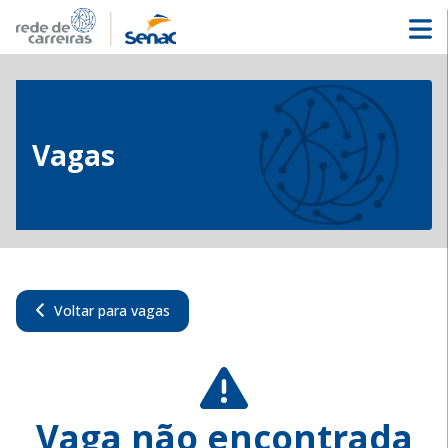
Vagas
Voltar para vagas
Vaga não encontrada