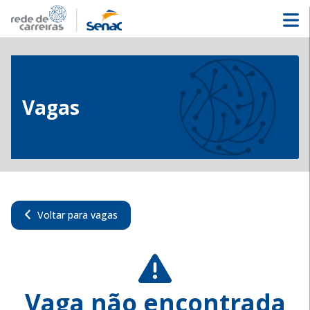
Vagas
Voltar para vagas
Vaga não encontrada