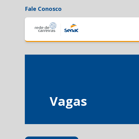
Fale Conosco
Vagas