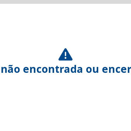
 não encontrada ou encer