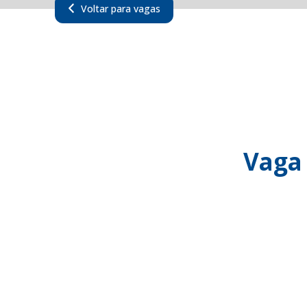
Voltar para vagas
Vaga