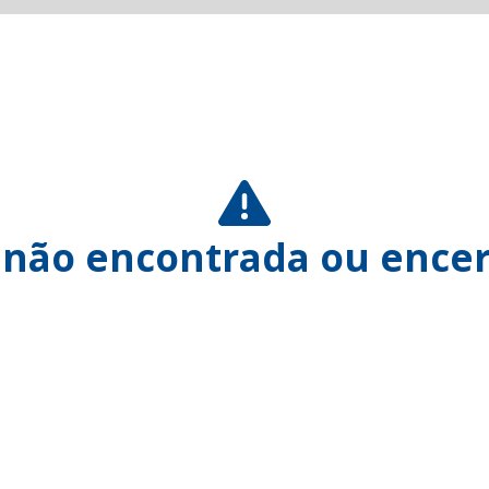
 não encontrada ou encer