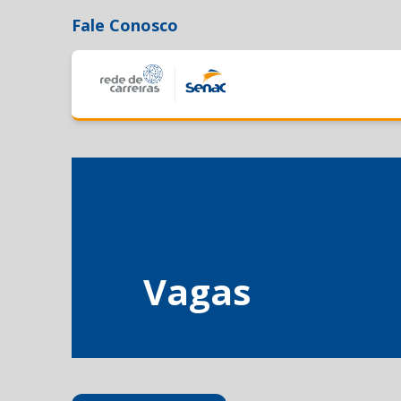
Fale Conosco
Vagas