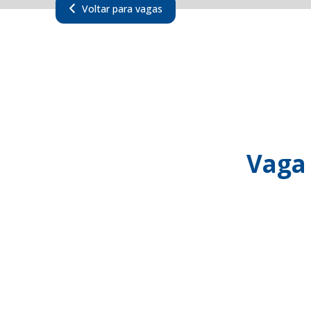
Voltar para vagas
Vaga