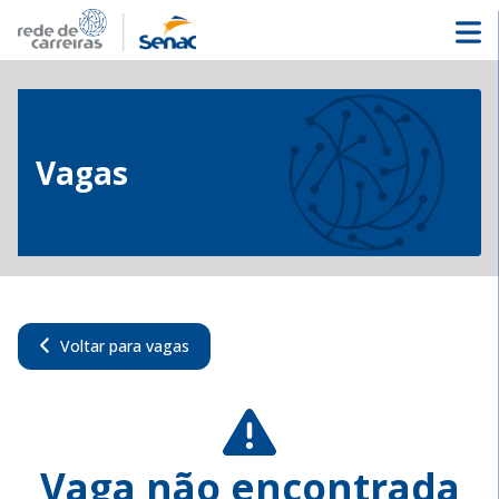
Vagas
Voltar para vagas
Vaga não encontrada