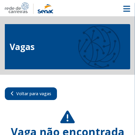
Vagas
Voltar para vagas
Vaga não encontrada