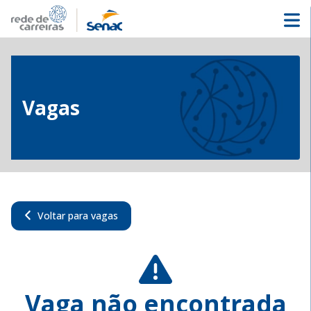
Vagas
Voltar para vagas
Vaga não encontrada